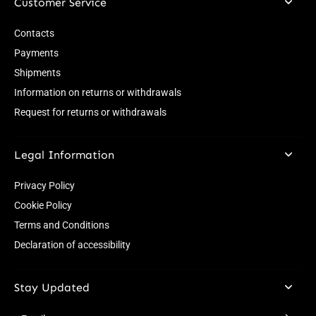
Customer Service
Contacts
Payments
Shipments
Information on returns or withdrawals
Request for returns or withdrawals
Legal Information
Privacy Policy
Cookie Policy
Terms and Conditions
Declaration of accessibility
Stay Updated