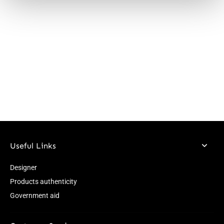
Useful Links
Designer
Products authenticity
Government aid