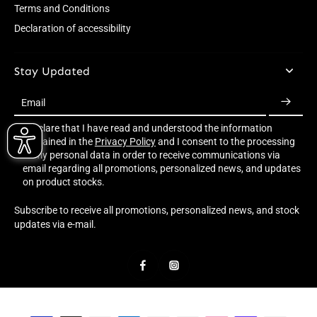
Terms and Conditions
Declaration of accessibility
Stay Updated
Email
I declare that I have read and understood the information
contained in the
Privacy Policy
and I consent to the processing
of my personal data in order to receive communications via
email regarding all promotions, personalized news, and updates
on product stocks.
Subscribe to receive all promotions, personalized news, and stock
updates via e-mail.