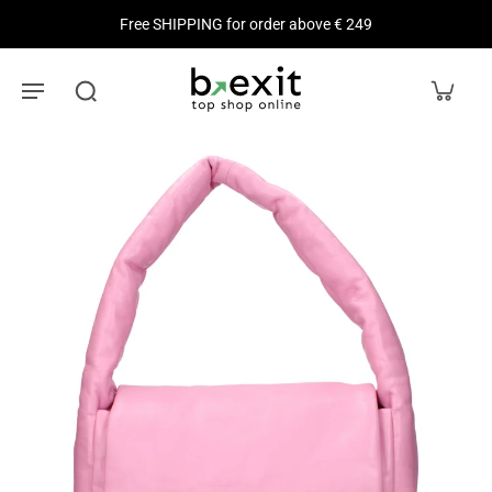
Free SHIPPING for order above € 249