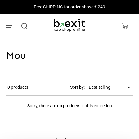
Free SHIPPING for order above € 249
Mou
0 products
Sort by:
Sorry, there are no products in this collection