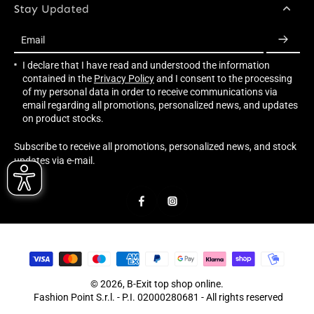
Stay Updated
Email
I declare that I have read and understood the information
contained in the
Privacy Policy
and I consent to the processing
of my personal data in order to receive communications via
email regarding all promotions, personalized news, and updates
on product stocks.
Subscribe to receive all promotions, personalized news, and stock
updates via e-mail.
© 2026,
B-Exit top shop online
.
Fashion Point S.r.l. - P.I. 02000280681 - All rights reserved